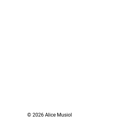
© 2026 Alice Musiol