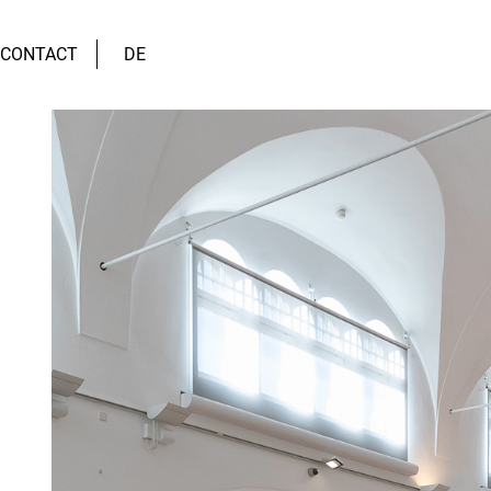
CONTACT
DE